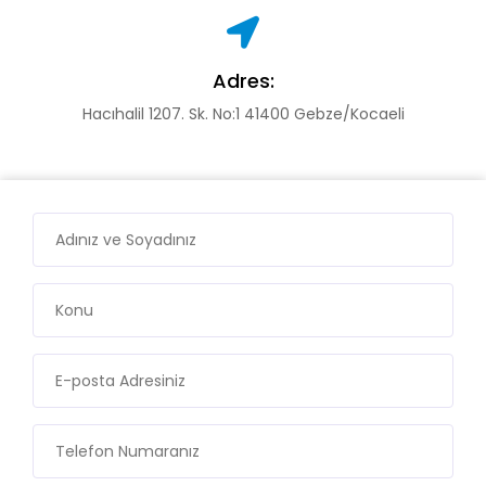
Adres:
Hacıhalil 1207. Sk. No:1 41400 Gebze/Kocaeli