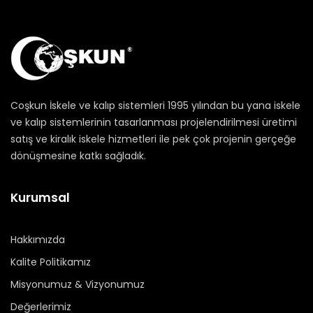
Coşkun İskele ve kalıp sistemleri 1995 yılından bu yana iskele
ve kalıp sistemlerinin tasarlanması projelendirilmesi üretimi
satış ve kiralık iskele hizmetleri ile pek çok projenin gerçeğe
dönüşmesine katkı sağladık.
Kurumsal
Hakkımızda
Kalite Politikamız
Misyonumuz & Vizyonumuz
Değerlerimiz