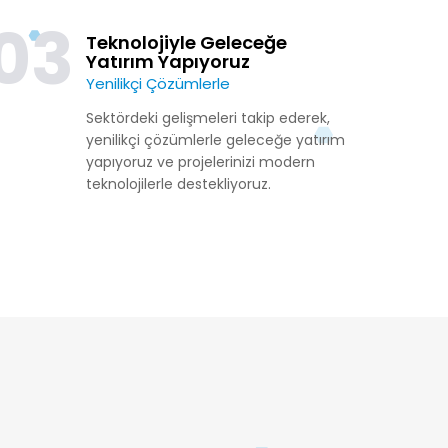
03
Teknolojiyle Geleceğe
Yatırım Yapıyoruz
Yenilikçi Çözümlerle
Sektördeki gelişmeleri takip ederek,
yenilikçi çözümlerle geleceğe yatırım
yapıyoruz ve projelerinizi modern
teknolojilerle destekliyoruz.