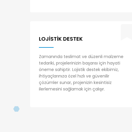
LOJISTIK DESTEK
Zamanında teslimat ve düzenli malzeme
tedariki, projelerinizin başarısı için hayati
öneme sahiptir. Lojistik destek ekibimiz,
ihtiyaçlarınıza özel hızlı ve güvenilir
çözümler sunar, projenizin kesintisiz
ilerlemesini sağlamak için çalışır.