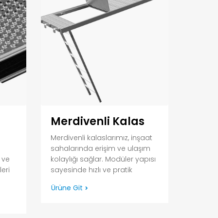
Merdivenli Kalas
Merdivenli kalaslarımız, inşaat
sahalarında erişim ve ulaşım
m ve
kolaylığı sağlar. Modüler yapısı
leri
sayesinde hızlı ve pratik
Ürüne Git